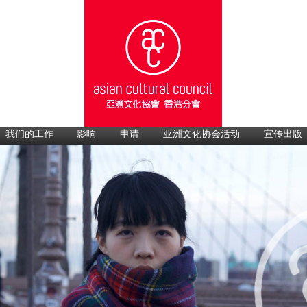
我们的工作
影响
申请
亚洲文化协会活动
宣传出版