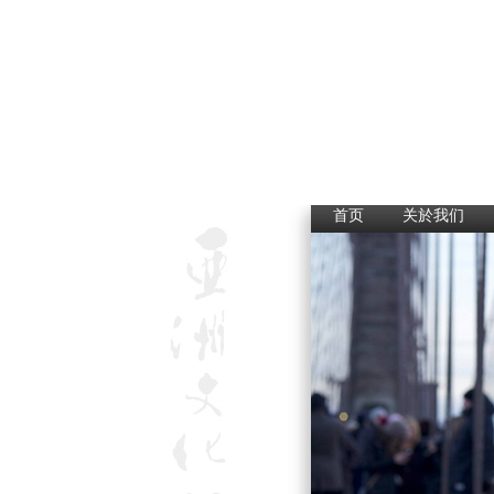
首页
关於我们